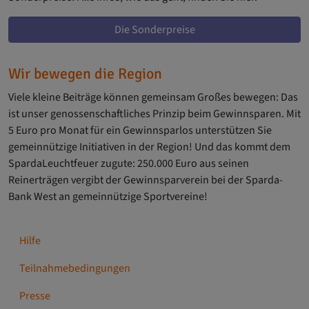
Die Sonderpreise
Wir bewegen die Region
Viele kleine Beiträge können gemeinsam Großes bewegen: Das
ist unser genossenschaftliches Prinzip beim Gewinnsparen. Mit
5 Euro pro Monat für ein Gewinnsparlos unterstützen Sie
gemeinnützige Initiativen in der Region! Und das kommt dem
SpardaLeuchtfeuer zugute: 250.000 Euro aus seinen
Reinerträgen vergibt der Gewinnsparverein bei der Sparda-
Bank West an gemeinnützige Sportvereine!
Hilfe
Teilnahmebedingungen
Presse