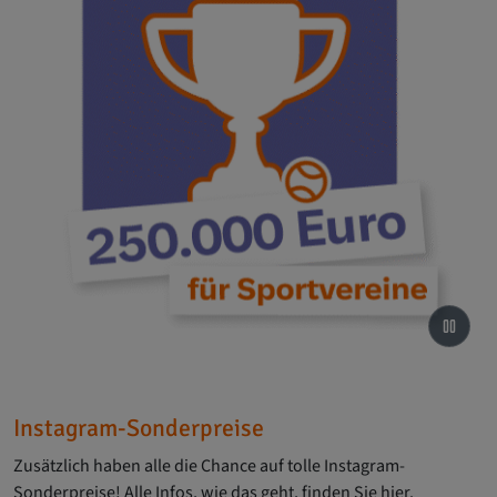
Instagram-Sonderpreise
Zusätzlich haben alle die Chance auf tolle Instagram-
Sonderpreise! Alle Infos, wie das geht, finden Sie hier.