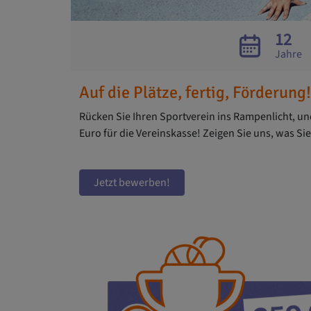
12
Jahre
Auf die Plätze, fertig, Förderung!
Rücken Sie Ihren Sportverein ins Rampenlicht, und
Euro für die Vereinskasse! Zeigen Sie uns, was Si
Jetzt bewerben!