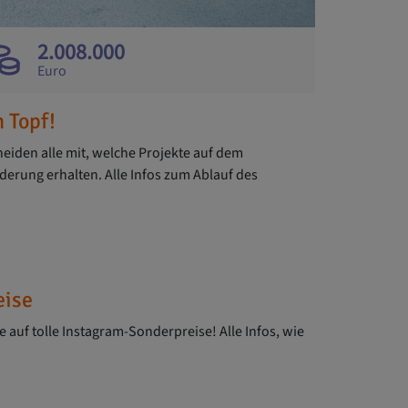
2.008.000
Euro
 Topf!
iden alle mit, welche Projekte auf dem
erung erhalten. Alle Infos zum Ablauf des
eise
e auf tolle Instagram-Sonderpreise! Alle Infos, wie